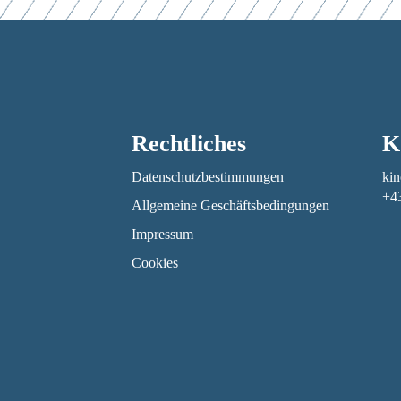
Rechtliches
K
Datenschutzbestimmungen
kin
+4
Allgemeine Geschäftsbedingungen
Impressum
Cookies