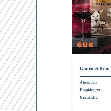
Gourmet Kino 
Absender:
Empfänger:
Nachricht: