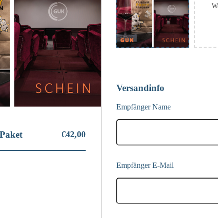
Versandinfo
Empfänger Name
Paket
€42,00
Empfänger E-Mail