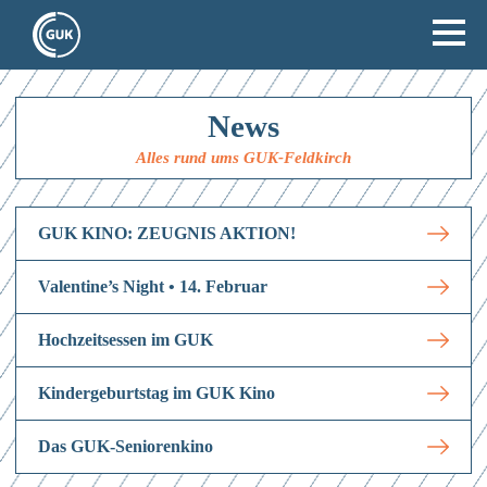
News
Alles rund ums GUK-Feldkirch
GUK KINO: ZEUGNIS AKTION!
Valentine’s Night • 14. Februar
Hochzeitsessen im GUK
Kindergeburtstag im GUK Kino
Das GUK-Seniorenkino