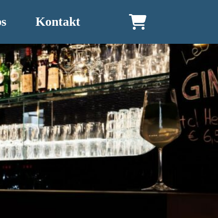
bs
Kontakt