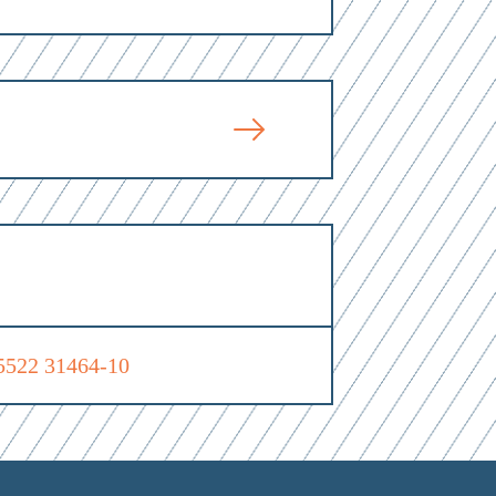
5522 31464-10