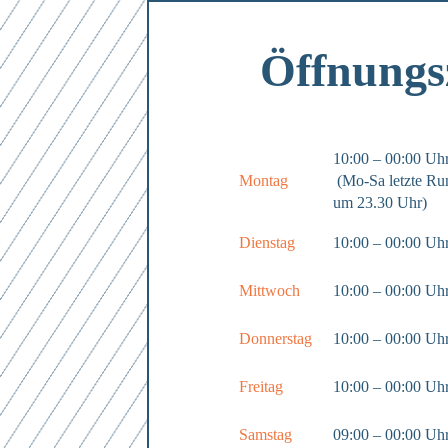
Öffnungs
10:00 – 00:00 U
Montag
(Mo-Sa letzte Ru
um 23.30 Uhr)
Dienstag
10:00 – 00:00 Uh
Mittwoch
10:00 – 00:00 Uh
Donnerstag
10:00 – 00:00 Uh
Freitag
10:00 – 00:00 Uh
Samstag
09:00 – 00:00 Uh