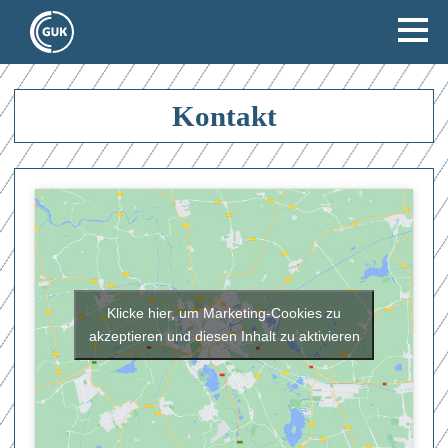
Kontakt
Klicke hier, um Marketing-Cookies zu
akzeptieren und diesen Inhalt zu aktivieren