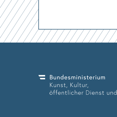
Mit dem Absenden des Formulars erk
Mit dem Absenden des Formulars erk
Mit dem Absenden des Formulars erk
Mit dem Absenden des Formulars erk