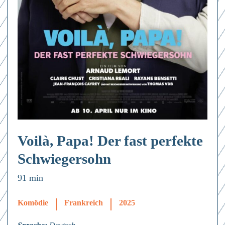
Voilà, Papa! Der fast perfekte
Schwiegersohn
91 min
Komödie
Frankreich
2025