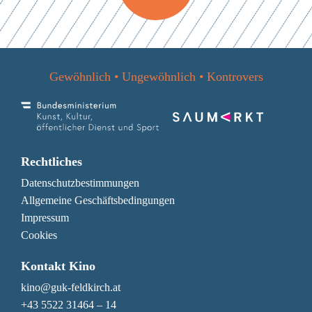
den
Datenschutzbestimmungen
Gewöhnlich • Ungewöhnlich • Kontrovers
Rechtliches
Datenschutzbestimmungen
Allgemeine Geschäftsbedingungen
Impressum
Cookies
Kontakt Kino
kino@guk-feldkirch.at
+43 5522 31464 – 14