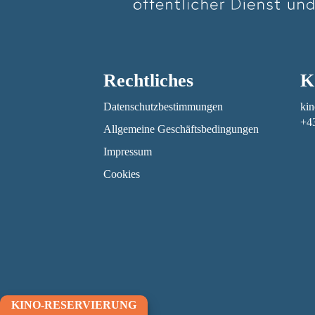
Rechtliches
K
Datenschutzbestimmungen
kin
+4
Allgemeine Geschäftsbedingungen
Impressum
Cookies
KINO-RESERVIERUNG