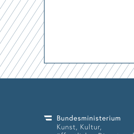
Mit dem Absenden des Formulars erk
Mit dem Absenden des Formulars erk
Mit dem Absenden des Formulars erk
Mit dem Absenden des Formulars erk