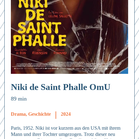
Niki de Saint Phalle OmU
89 min
Drama, Geschichte
2024
Paris, 1952. Niki ist vor kurzem aus den USA mit ihrem
Mann und ihrer Tochter umgezogen. Trotz dieser neu