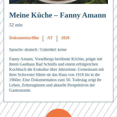
Meine Küche – Fanny Amann
52 min
Dokumentarfilm
AT
2026
Sprache: deutsch / Untertitel: keine
Fanny Amann, Vorarlbergs berühmte Köchin, prägte mit
ihrem Gasthaus Bad Schnifis und einem erfolgreichen
Kochbuch die Esskultur über Jahrzehnte. Gemeinsam mit
ihrer Schwester führte sie das Haus von 1918 bis in die
1960er. Eine Dokumentation zum 50. Todestag zeigt ihr
Leben, Zeitzeuginnen und aktuelle Perspektiven der
Gastronomie.