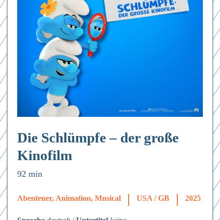
Die Schlümpfe – der große
Kinofilm
92 min
Abenteuer, Animation, Musical
USA / GB
2025