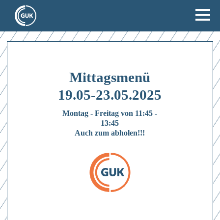
Mittagsmenü
19.05-23.05.2025
Montag - Freitag von 11:45 -
13:45
Auch zum abholen!!!