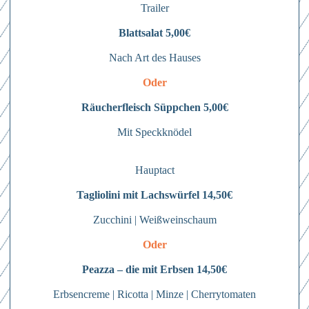
Trailer
Blattsalat 5,00€
Nach Art des Hauses
Oder
Räucherfleisch Süppchen 5,00€
Mit Speckknödel
Hauptact
Tagliolini mit Lachswürfel 14,50€
Zucchini | Weißweinschaum
Oder
Peazza – die mit Erbsen 14,50€
Erbsencreme | Ricotta | Minze | Cherrytomaten