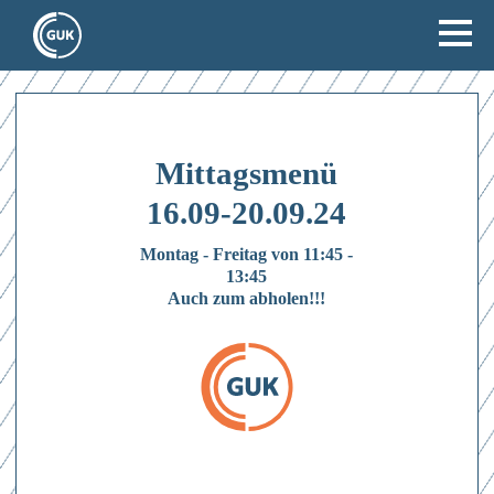
Mittagsmenü
16.09-20.09.24
Montag - Freitag von 11:45 -
13:45
Auch zum abholen!!!