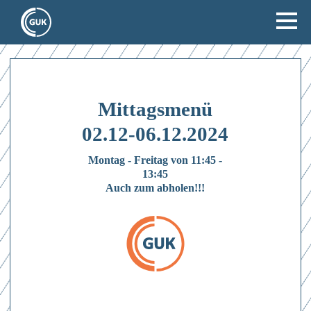
Mittagsmenü
02.12-06.12.2024
Montag - Freitag von 11:45 -
13:45
Auch zum abholen!!!