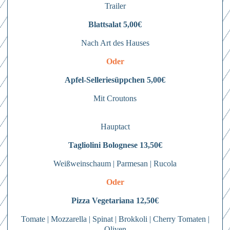
Trailer
Blattsalat 5,00€
Nach Art des Hauses
Oder
Apfel-Selleriesüppchen 5,00€
Mit Croutons
Hauptact
Tagliolini Bolognese 13,50€
Weißweinschaum | Parmesan | Rucola
Oder
Pizza Vegetariana 12,50€
Tomate | Mozzarella | Spinat | Brokkoli | Cherry Tomaten |
Oliven